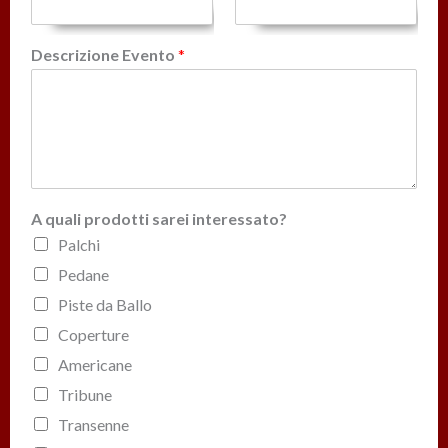
Descrizione Evento
*
A quali prodotti sarei interessato?
Palchi
Pedane
Piste da Ballo
Coperture
Americane
Tribune
Transenne