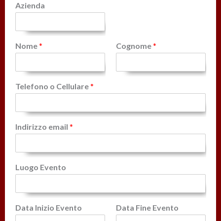
Azienda
Nome
*
Cognome
*
Telefono o Cellulare
*
Indirizzo email
*
Luogo Evento
Data Inizio Evento
Data Fine Evento