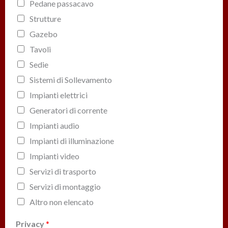
Pedane passacavo
Strutture
Gazebo
Tavoli
Sedie
Sistemi di Sollevamento
Impianti elettrici
Generatori di corrente
Impianti audio
Impianti di illuminazione
Impianti video
Servizi di trasporto
Servizi di montaggio
Altro non elencato
Privacy
*