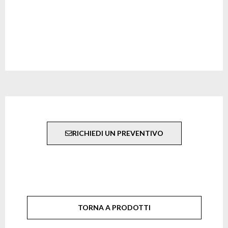
RICHIEDI UN PREVENTIVO
TORNA A PRODOTTI