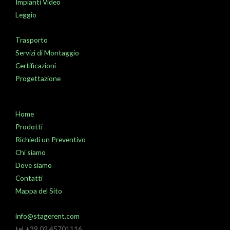
Impianti Video
Leggio
Trasporto
Servizi di Montaggio
Certificazioni
Progettazione
Home
Prodotti
Richiedi un Preventivo
Chi siamo
Dove siamo
Contatti
Mappa del Sito
info@stagerent.com
tel +39 02 45701116