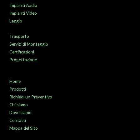
Impianti Audio
Impianti Video
Leggio
Trasporto
Servizi di Montaggio
Certificazioni
Progettazione
Home
Prodotti
Richiedi un Preventivo
Chi siamo
Dove siamo
Contatti
Mappa del Sito