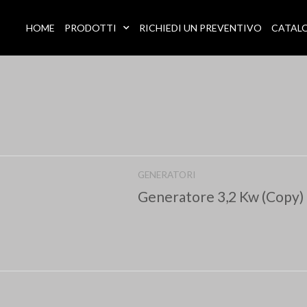
HOME
PRODOTTI
RICHIEDI UN PREVENTIVO
CATAL
GENERATORI
Generatore 3,2 Kw (Copy)