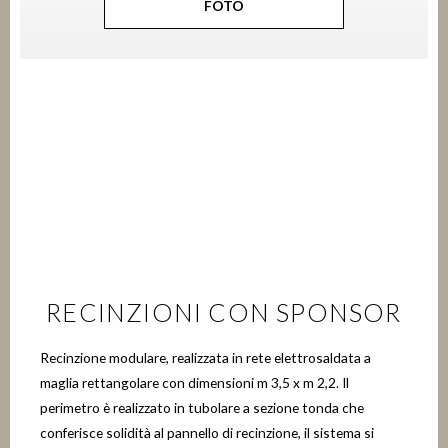
FOTO
RECINZIONI CON SPONSOR
Recinzione modulare, realizzata in rete elettrosaldata a
maglia rettangolare con dimensioni m 3,5 x m 2,2. Il
perimetro è realizzato in tubolare a sezione tonda che
conferisce solidità al pannello di recinzione, il sistema si