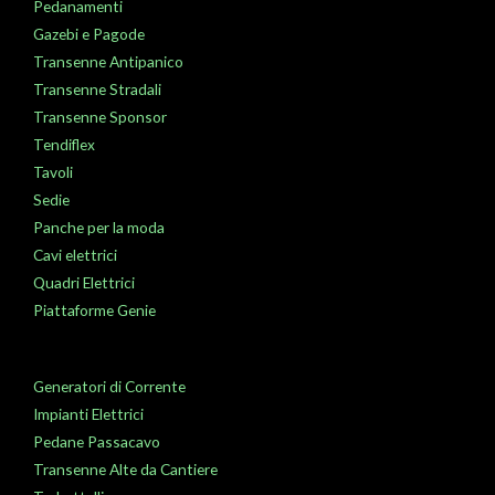
Pedanamenti
Gazebi e Pagode
Transenne Antipanico
Transenne Stradali
Transenne Sponsor
Tendiflex
Tavoli
Sedie
Panche per la moda
Cavi elettrici
Quadri Elettrici
Piattaforme Genie
Generatori di Corrente
Impianti Elettrici
Pedane Passacavo
Transenne Alte da Cantiere