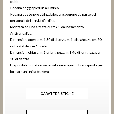
caldo.
Pedana poggiapiedi in alluminio.
Pedana posteriore utilizzabile per ispezione da parte del
personale dei servizi d'ordine.
Montata ad una altezza di cm 60 dal basamento.
Antivandalica.
Dimensioni aperta: m 1,30 di altezza, m 1 dilarghezza, cm 70
calpestabile, cm 65 retro.
Dimensioni chiusa: m 1 di larghezza, m 1,40 di lunghezza, cm
10 di altezza.
Disponibile zincata o verniciata nero opaco. Predisposta per
formare un'unica barriera
CARATTERISTICHE