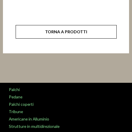
TORNA A PRODOTTI
Palchi
Pedane
Palchi coperti
Tribune
Americane in Alluminio
Strutture in multidirezionale