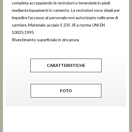
completa accoppiando le recinzioni e tenendole in piedi
mediante basamenti in cemento. Le recinzioni sono ideali per
impedire l’accesso al personale non autorizzato nelle aree di
cantiere. Materiale: acciaio S 235 JR a norma UNI EN
10025:1995.
Rivestimento superficiale in zincatura
CARATTERISTICHE
FOTO