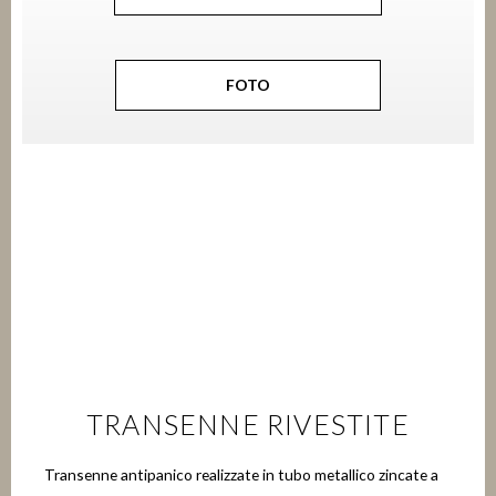
FOTO
TRANSENNE RIVESTITE
Transenne antipanico realizzate in tubo metallico zincate a