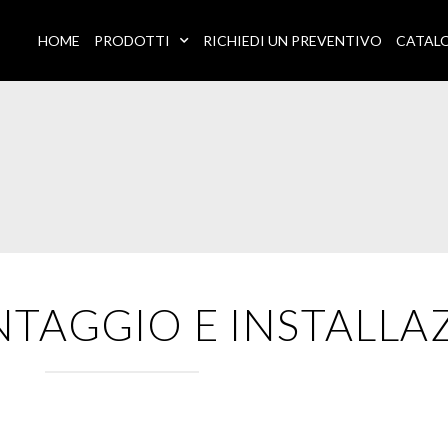
HOME
PRODOTTI
RICHIEDI UN PREVENTIVO
CATAL
NTAGGIO E INSTALLA