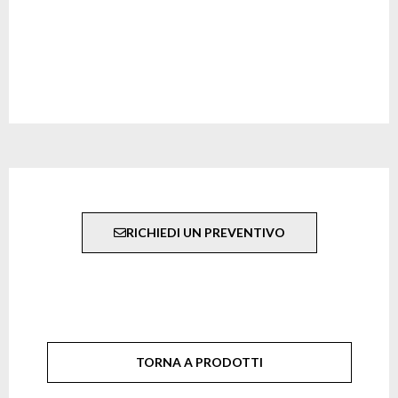
RICHIEDI UN PREVENTIVO
TORNA A PRODOTTI