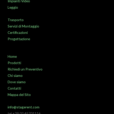
Impianti Video
Leggio
Trasporto
Servizi di Montaggio
Certificazioni
Progettazione
Home
Prodotti
Richiedi un Preventivo
Chi siamo
Dove siamo
Contatti
Mappa del Sito
info@stagerent.com
tel +39 02 45701116