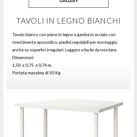
GALLERY
TAVOLI IN LEGNO BIANCHI
Tavolo bianco con piano in legno e gambe in acciaio con
rivestimento epossidico, piedini regolabili per montaggio
anche su superfici irregolari. Leggero e facile da montare.
Dimensioni:
1,50 x 0,75 x 0,74 m.
Portata massima di 50 Kg