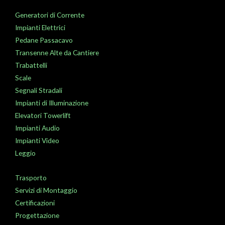
Generatori di Corrente
Impianti Elettrici
Pedane Passacavo
Transenne Alte da Cantiere
Trabattelli
Scale
Segnali Stradali
Impianti di Illuminazione
Elevatori Towerlift
Impianti Audio
Impianti Video
Leggio
Trasporto
Servizi di Montaggio
Certificazioni
Progettazione