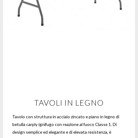
TAVOLI IN LEGNO
Tavolo con struttura in acciaio zincato e piano in legno di
betulla carply ignifugo con reazione al fuoco Classe 1. Di
design semplice ed elegante e di elevata resistenza, è