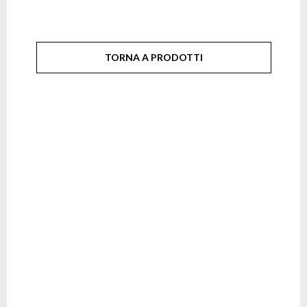
TORNA A PRODOTTI