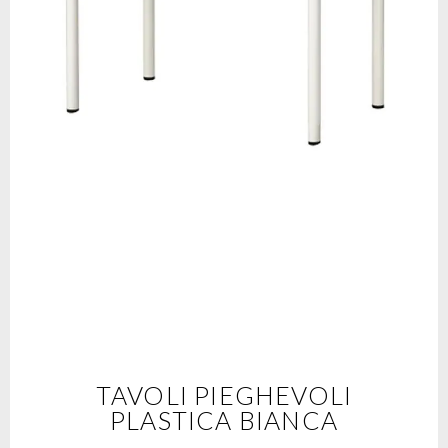
TAVOLI PIEGHEVOLI
PLASTICA BIANCA