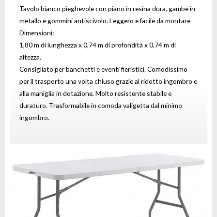
Tavolo bianco pieghevole con piano in resina dura, gambe in
metallo e gommini antiscivolo. Leggero e facile da montare
Dimensioni:
1,80 m di lunghezza x 0,74 m di profondità x 0,74 m di
altezza.
Consigliato per banchetti e eventi fieristici. Comodissimo
per il trasporto una volta chiuso grazie al ridotto ingombro e
alla maniglia in dotazione. Molto resistente stabile e
duraturo. Trasformabile in comoda valigetta dal minimo
ingombro.