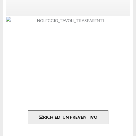
RICHIEDI UN PREVENTIVO