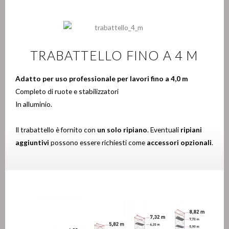
TRABATTELLO FINO A 4 M
Adatto per uso professionale per lavori fino a 4,0 m
Completo di ruote e stabilizzatori
In alluminio.
Il trabattello è fornito con
un solo ripiano
. Eventuali
ripiani
aggiuntivi
possono essere richiesti come
accessori opzionali
.