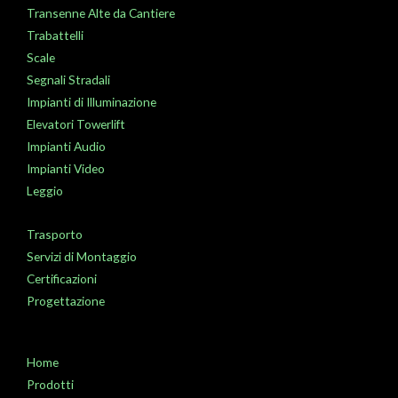
Transenne Alte da Cantiere
Trabattelli
Scale
Segnali Stradali
Impianti di Illuminazione
Elevatori Towerlift
Impianti Audio
Impianti Video
Leggio
Trasporto
Servizi di Montaggio
Certificazioni
Progettazione
Home
Prodotti