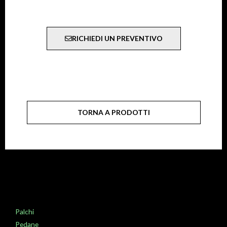
RICHIEDI UN PREVENTIVO
TORNA A PRODOTTI
Palchi
Pedane