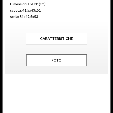
Dimensioni HxLxP (cm):
scocca: 41,5x43x51
sedia: 81x49,5x53
CARATTERISTICHE
FOTO