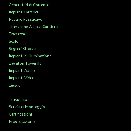
Generatori di Corrente
Impianti Elettrici
Pedane Passacavo
Transenne Alte da Cantiere
Trabattelli
Scale
Segnali Stradali
Impianti di Illuminazione
Elevatori Towerlift
Impianti Audio
Impianti Video
Leggio
Trasporto
Servizi di Montaggio
Certificazioni
Progettazione