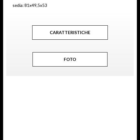
sedia: 81x49,5x53
CARATTERISTICHE
FOTO