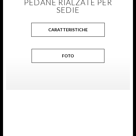
PEDANE RIALZATE PER
SEDIE
CARATTERISTICHE
FOTO