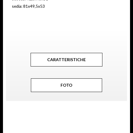
sedia: 81x49,5x53
CARATTERISTICHE
FOTO