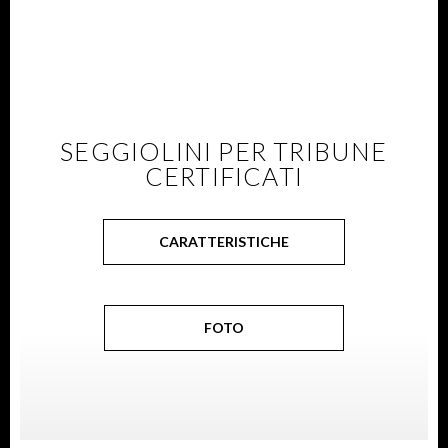
SEGGIOLINI PER TRIBUNE
CERTIFICATI
CARATTERISTICHE
FOTO