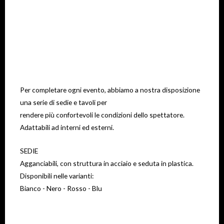
Per completare ogni evento, abbiamo a nostra disposizione
una serie di sedie e tavoli per
rendere più confortevoli le condizioni dello spettatore.
Adattabili ad interni ed esterni.
SEDIE
Agganciabili, con struttura in acciaio e seduta in plastica.
Disponibili nelle varianti:
Bianco - Nero - Rosso - Blu