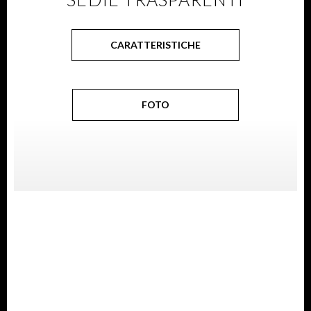
CARATTERISTICHE
FOTO