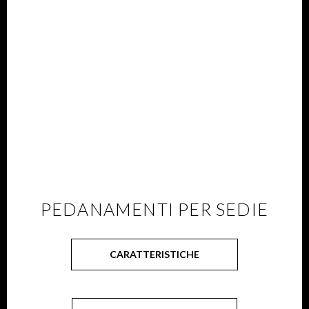
PEDANAMENTI PER SEDIE
CARATTERISTICHE