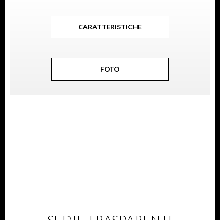
CARATTERISTICHE
FOTO
SEDIE TRASPARENTI