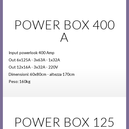
POWER BOX 400
A
Input powerlook 400 Amp
Out 6x125A - 3x63A - 1x32A
Out 12x16A - 3x32A - 220V
Dimensioni: 60x80cm - altezza 170cm
Peso: 160kg
POWER BOX 125