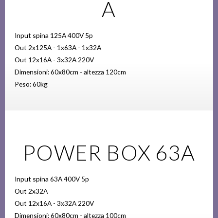
A
Input spina 125A 400V 5p
Out 2x125A - 1x63A - 1x32A
Out 12x16A - 3x32A 220V
Dimensioni: 60x80cm - altezza 120cm
Peso: 60kg
POWER BOX 63A
Input spina 63A 400V 5p
Out 2x32A
Out 12x16A - 3x32A 220V
Dimensioni: 60x80cm - altezza 100cm