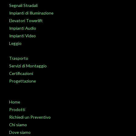
Segnali Stradali
Impianti di Illuminazione
Elevatori Towerlift
Impianti Audio
Impianti Video
Leggio
Trasporto
Servizi di Montaggio
Certificazioni
Progettazione
Home
Prodotti
Richiedi un Preventivo
Chi siamo
Dove siamo