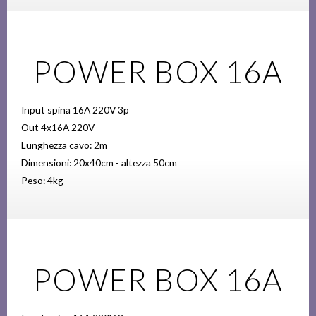
POWER BOX 16A
Input spina 16A 220V 3p
Out 4x16A 220V
Lunghezza cavo: 2m
Dimensioni: 20x40cm - altezza 50cm
Peso: 4kg
POWER BOX 16A