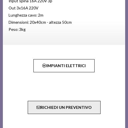
Input spina 16A 220V 3p
Out 3x16A 220V
Lunghezza cavo: 2m
Dimensioni: 20x40cm - altezza 50cm
Peso: 3kg
IMPIANTI ELETTRICI
RICHIEDI UN PREVENTIVO