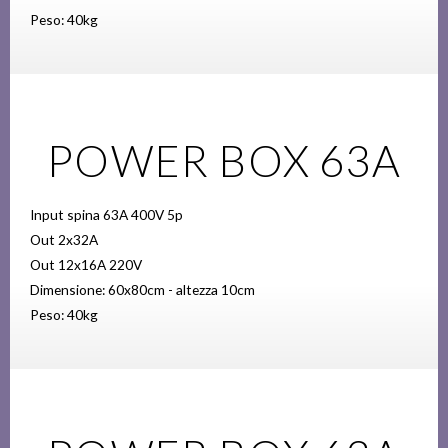
Peso: 40kg
POWER BOX 63A
Input spina 63A 400V 5p
Out 2x32A
Out 12x16A 220V
Dimensione: 60x80cm - altezza 10cm
Peso: 40kg