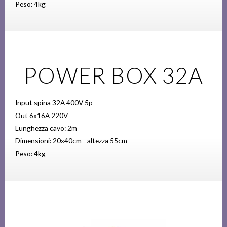
Peso: 4kg
POWER BOX 32A
Input spina 32A 400V 5p
Out 6x16A 220V
Lunghezza cavo: 2m
Dimensioni: 20x40cm - altezza 55cm
Peso: 4kg