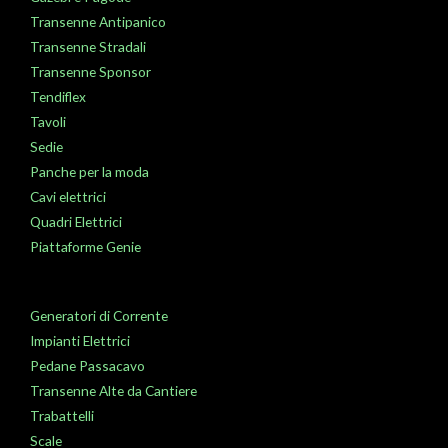
Transenne Antipanico
Transenne Stradali
Transenne Sponsor
Tendiflex
Tavoli
Sedie
Panche per la moda
Cavi elettrici
Quadri Elettrici
Piattaforme Genie
Generatori di Corrente
Impianti Elettrici
Pedane Passacavo
Transenne Alte da Cantiere
Trabattelli
Scale