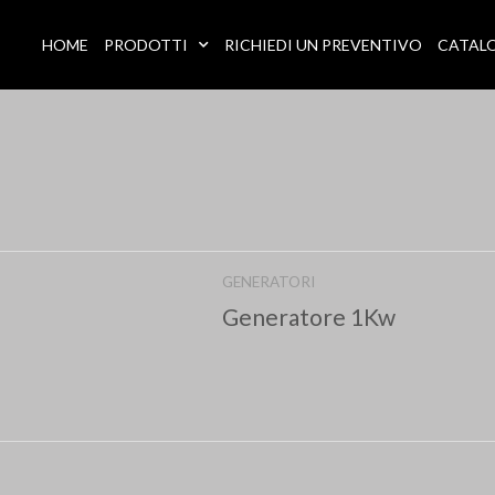
HOME
PRODOTTI
RICHIEDI UN PREVENTIVO
CATAL
GENERATORI
Generatore 1Kw