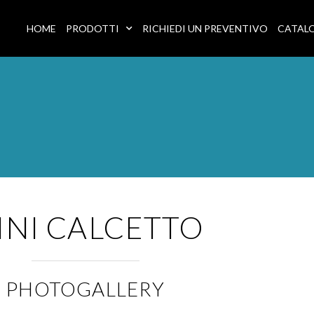
HOME
PRODOTTI
RICHIEDI UN PREVENTIVO
CATAL
INI CALCETTO
PHOTOGALLERY