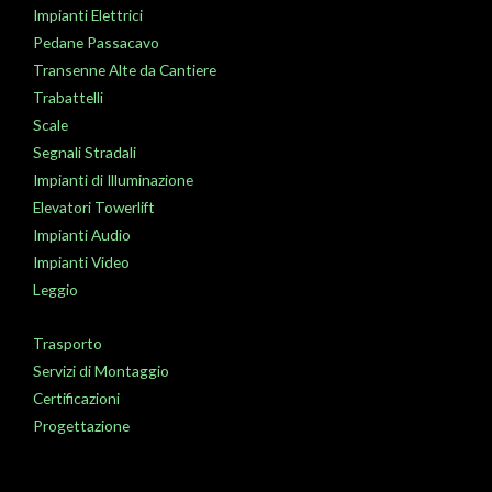
Impianti Elettrici
Pedane Passacavo
Transenne Alte da Cantiere
Trabattelli
Scale
Segnali Stradali
Impianti di Illuminazione
Elevatori Towerlift
Impianti Audio
Impianti Video
Leggio
Trasporto
Servizi di Montaggio
Certificazioni
Progettazione