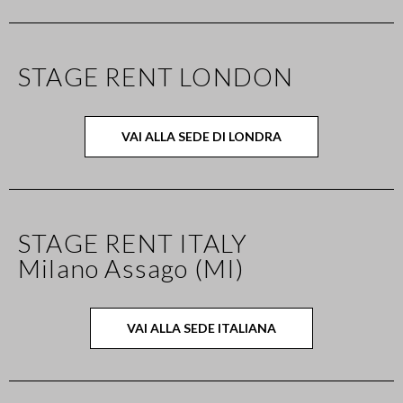
STAGE RENT LONDON
VAI ALLA SEDE DI LONDRA
STAGE RENT ITALY
Milano Assago (MI)
VAI ALLA SEDE ITALIANA