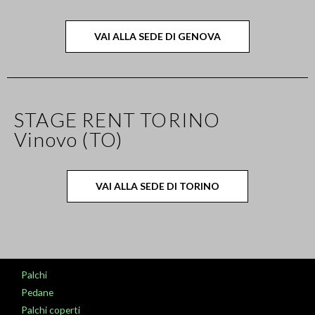
VAI ALLA SEDE DI GENOVA
STAGE RENT TORINO
Vinovo (TO)
VAI ALLA SEDE DI TORINO
Palchi
Pedane
Palchi coperti