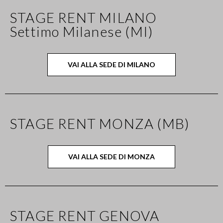
STAGE RENT MILANO
Settimo Milanese (MI)
VAI ALLA SEDE DI MILANO
STAGE RENT MONZA (MB)
VAI ALLA SEDE DI MONZA
STAGE RENT GENOVA