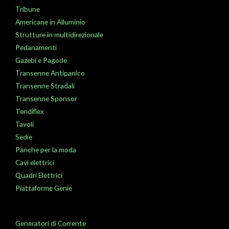
Tribune
Americane in Alluminio
Strutture in multidirezionale
Pedanamenti
Gazebi e Pagode
Transenne Antipanico
Transenne Stradali
Transenne Sponsor
Tendiflex
Tavoli
Sedie
Panche per la moda
Cavi elettrici
Quadri Elettrici
Piattaforme Genie
Generatori di Corrente