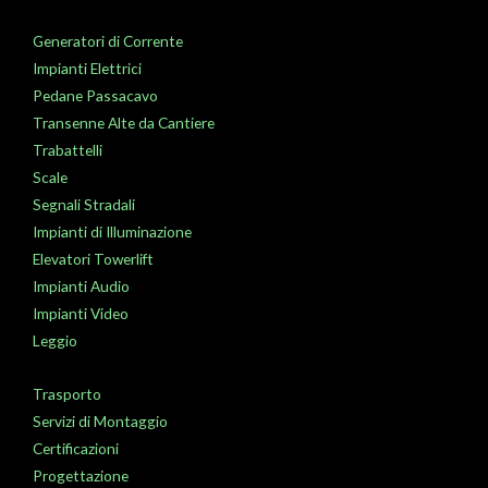
Generatori di Corrente
Impianti Elettrici
Pedane Passacavo
Transenne Alte da Cantiere
Trabattelli
Scale
Segnali Stradali
Impianti di Illuminazione
Elevatori Towerlift
Impianti Audio
Impianti Video
Leggio
Trasporto
Servizi di Montaggio
Certificazioni
Progettazione