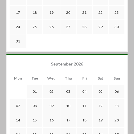
17
18
19
20
21
22
23
24
25
26
27
28
29
30
31
September 2026
Mon
Tue
Wed
Thu
Fri
Sat
Sun
01
02
03
04
05
06
07
08
09
10
11
12
13
14
15
16
17
18
19
20