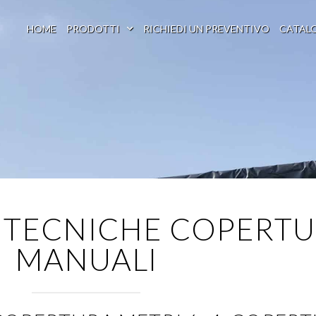
HOME
PRODOTTI
RICHIEDI UN PREVENTIVO
CATAL
E TECNICHE COPERT
MANUALI