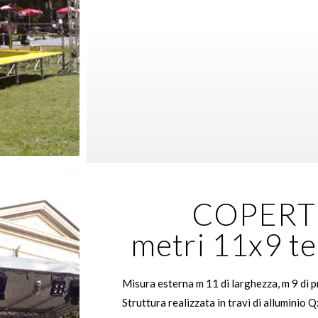
COPERT
metri 11x9 te
Misura esterna m 11 di larghezza, m 9 di p
Struttura realizzata in travi di alluminio Q