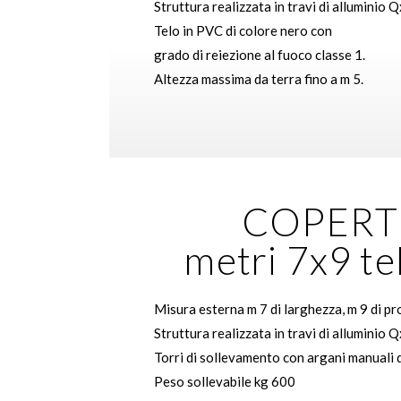
Struttura realizzata in travi di alluminio Q
Telo in PVC di colore nero con
grado di reiezione al fuoco classe 1.
Altezza massima da terra fino a m 5.
COPERT
metri 7x9 te
Misura esterna m 7 di larghezza, m 9 di pr
Struttura realizzata in travi di alluminio Q
Torri di sollevamento con argani manuali 
Peso sollevabile kg 600