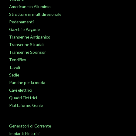
Americane in Alluminio
Strutture in multidirezionale
Pedanamenti
Gazebi e Pagode
Transenne Antipanico
Transenne Stradali
Transenne Sponsor
Tendiflex
Tavoli
Sedie
Panche per la moda
Cavi elettrici
Quadri Elettrici
Piattaforme Genie
Generatori di Corrente
Impianti Elettrici