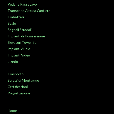
Pedane Passacavo
Transenne Alte da Cantiere
Trabattelli
Scale
Segnali Stradali
Impianti di Illuminazione
Elevatori Towerlift
Impianti Audio
Impianti Video
Leggio
Trasporto
Servizi di Montaggio
Certificazioni
Progettazione
Home