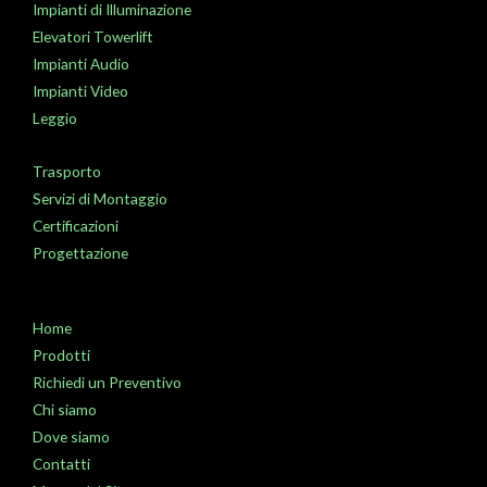
Impianti di Illuminazione
Elevatori Towerlift
Impianti Audio
Impianti Video
Leggio
Trasporto
Servizi di Montaggio
Certificazioni
Progettazione
Home
Prodotti
Richiedi un Preventivo
Chi siamo
Dove siamo
Contatti