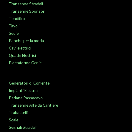
Transenne Stradali
Transenne Sponsor
Tendiflex
Tavoli
Sedie
Panche per la moda
Cavi elettrici
Quadri Elettrici
Piattaforme Genie
Generatori di Corrente
Impianti Elettrici
Pedane Passacavo
Transenne Alte da Cantiere
Trabattelli
Scale
Segnali Stradali