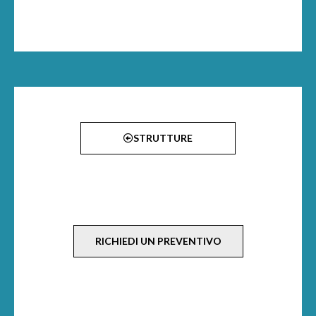
STRUTTURE
RICHIEDI UN PREVENTIVO