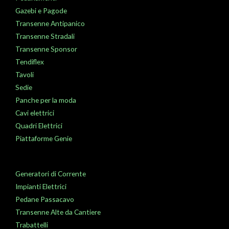
Gazebi e Pagode
Transenne Antipanico
Transenne Stradali
Transenne Sponsor
Tendiflex
Tavoli
Sedie
Panche per la moda
Cavi elettrici
Quadri Elettrici
Piattaforme Genie
Generatori di Corrente
Impianti Elettrici
Pedane Passacavo
Transenne Alte da Cantiere
Trabattelli