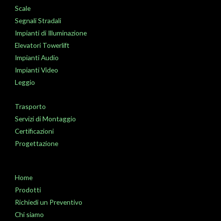
Scale
Segnali Stradali
Impianti di Illuminazione
Elevatori Towerlift
Impianti Audio
Impianti Video
Leggio
Trasporto
Servizi di Montaggio
Certificazioni
Progettazione
Home
Prodotti
Richiedi un Preventivo
Chi siamo