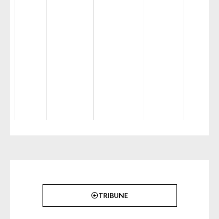
TRIBUNE