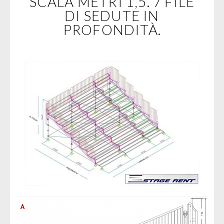
SCALA METRI 1,5. 7 FILE
DI SEDUTE IN
PROFONDITÀ.