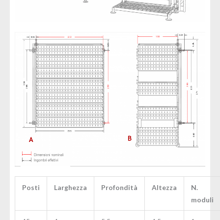
Posti
Larghezza
Profondità
Altezza
N.
moduli