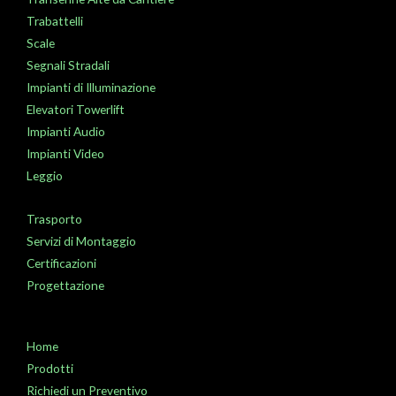
Trabattelli
Scale
Segnali Stradali
Impianti di Illuminazione
Elevatori Towerlift
Impianti Audio
Impianti Video
Leggio
Trasporto
Servizi di Montaggio
Certificazioni
Progettazione
Home
Prodotti
Richiedi un Preventivo