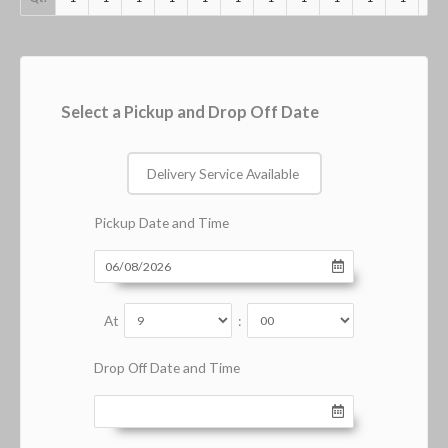
Select a Pickup and Drop Off Date
Delivery Service Available
Pickup Date and Time
At
:
Drop Off Date and Time