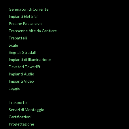
Generatori di Corrente
Impianti Elettrici
Pedane Passacavo
Transenne Alte da Cantiere
Trabattelli
Scale
Segnali Stradali
Impianti di Illuminazione
Elevatori Towerlift
Impianti Audio
Impianti Video
Leggio
Trasporto
Servizi di Montaggio
Certificazioni
Progettazione