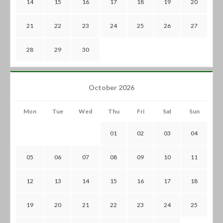
14
15
16
17
18
19
20
21
22
23
24
25
26
27
28
29
30
October 2026
Mon
Tue
Wed
Thu
Fri
Sat
Sun
01
02
03
04
05
06
07
08
09
10
11
12
13
14
15
16
17
18
19
20
21
22
23
24
25