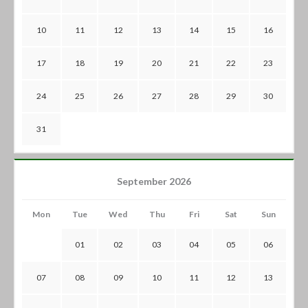
10
11
12
13
14
15
16
17
18
19
20
21
22
23
24
25
26
27
28
29
30
31
September 2026
Mon
Tue
Wed
Thu
Fri
Sat
Sun
01
02
03
04
05
06
07
08
09
10
11
12
13