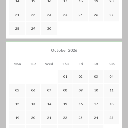
14
15
16
17
18
19
20
21
22
23
24
25
26
27
28
29
30
October 2026
Mon
Tue
Wed
Thu
Fri
Sat
Sun
01
02
03
04
05
06
07
08
09
10
11
12
13
14
15
16
17
18
19
20
21
22
23
24
25