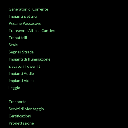
Generatori di Corrente
Impianti Elettrici
Pedane Passacavo
Transenne Alte da Cantiere
Trabattelli
Scale
Segnali Stradali
Impianti di Illuminazione
Elevatori Towerlift
Impianti Audio
Impianti Video
Leggio
Trasporto
Servizi di Montaggio
Certificazioni
Progettazione