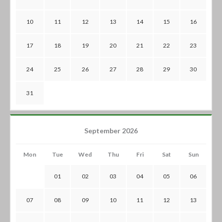
10
11
12
13
14
15
16
17
18
19
20
21
22
23
24
25
26
27
28
29
30
31
September 2026
Mon
Tue
Wed
Thu
Fri
Sat
Sun
01
02
03
04
05
06
07
08
09
10
11
12
13