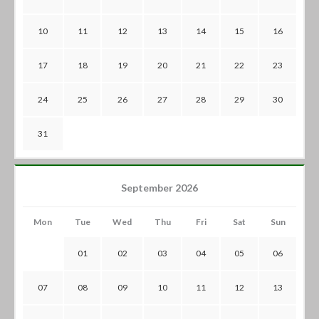
10
11
12
13
14
15
16
17
18
19
20
21
22
23
24
25
26
27
28
29
30
31
September 2026
Mon
Tue
Wed
Thu
Fri
Sat
Sun
01
02
03
04
05
06
07
08
09
10
11
12
13