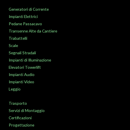
Generatori di Corrente
Impianti Elettrici
Pedane Passacavo
Transenne Alte da Cantiere
Trabattelli
Scale
Segnali Stradali
Impianti di Illuminazione
Elevatori Towerlift
Impianti Audio
Impianti Video
Leggio
Trasporto
Servizi di Montaggio
Certificazioni
Progettazione