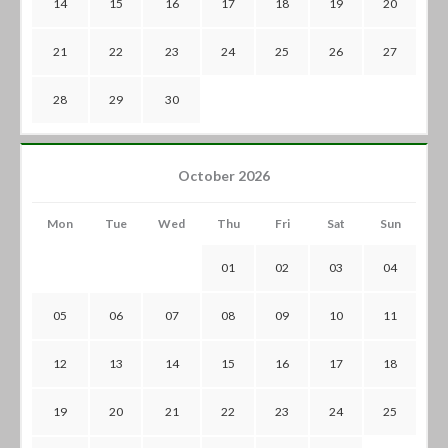
14
15
16
17
18
19
20
21
22
23
24
25
26
27
28
29
30
October 2026
Mon
Tue
Wed
Thu
Fri
Sat
Sun
01
02
03
04
05
06
07
08
09
10
11
12
13
14
15
16
17
18
19
20
21
22
23
24
25