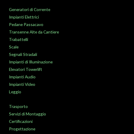
Generatori di Corrente
Impianti Elettrici
Pedane Passacavo
Transenne Alte da Cantiere
Trabattelli
Scale
Segnali Stradali
Impianti di Illuminazione
Elevatori Towerlift
Impianti Audio
Impianti Video
Leggio
Trasporto
Servizi di Montaggio
Certificazioni
Progettazione