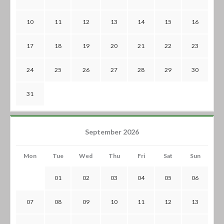
10
11
12
13
14
15
16
17
18
19
20
21
22
23
24
25
26
27
28
29
30
31
September 2026
Mon
Tue
Wed
Thu
Fri
Sat
Sun
01
02
03
04
05
06
07
08
09
10
11
12
13