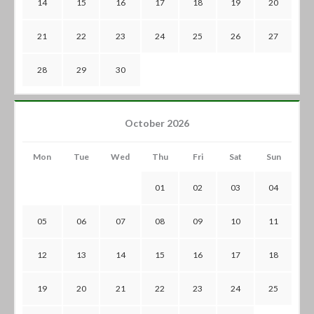
14
15
16
17
18
19
20
21
22
23
24
25
26
27
28
29
30
October 2026
Mon
Tue
Wed
Thu
Fri
Sat
Sun
01
02
03
04
05
06
07
08
09
10
11
12
13
14
15
16
17
18
19
20
21
22
23
24
25