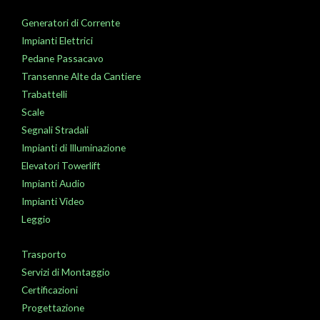
Generatori di Corrente
Impianti Elettrici
Pedane Passacavo
Transenne Alte da Cantiere
Trabattelli
Scale
Segnali Stradali
Impianti di Illuminazione
Elevatori Towerlift
Impianti Audio
Impianti Video
Leggio
Trasporto
Servizi di Montaggio
Certificazioni
Progettazione