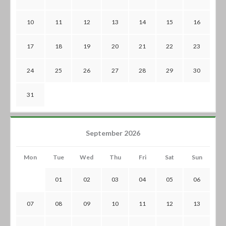
10
11
12
13
14
15
16
17
18
19
20
21
22
23
24
25
26
27
28
29
30
31
September 2026
Mon
Tue
Wed
Thu
Fri
Sat
Sun
01
02
03
04
05
06
07
08
09
10
11
12
13