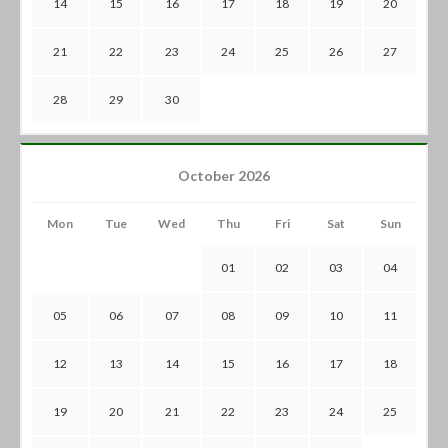
14
15
16
17
18
19
20
21
22
23
24
25
26
27
28
29
30
October 2026
Mon
Tue
Wed
Thu
Fri
Sat
Sun
01
02
03
04
05
06
07
08
09
10
11
12
13
14
15
16
17
18
19
20
21
22
23
24
25