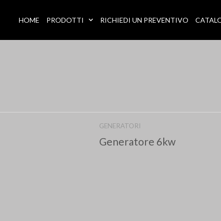
HOME
PRODOTTI
RICHIEDI UN PREVENTIVO
CATAL
GENERATORI
Generatore 6kw