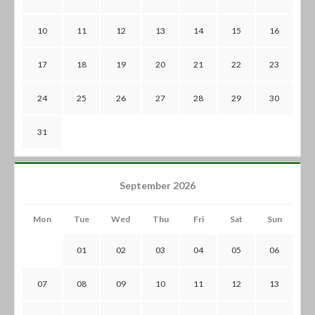
10
11
12
13
14
15
16
17
18
19
20
21
22
23
24
25
26
27
28
29
30
31
September 2026
Mon
Tue
Wed
Thu
Fri
Sat
Sun
01
02
03
04
05
06
07
08
09
10
11
12
13