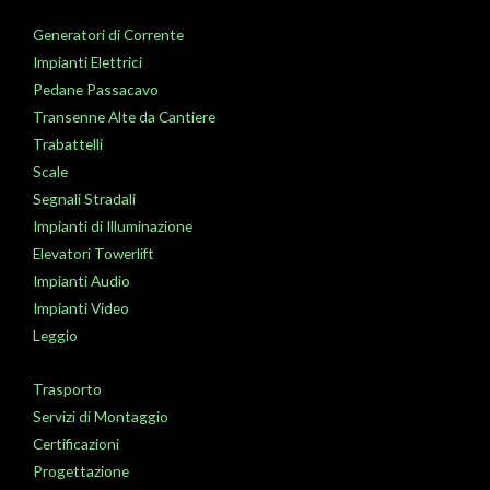
Generatori di Corrente
Impianti Elettrici
Pedane Passacavo
Transenne Alte da Cantiere
Trabattelli
Scale
Segnali Stradali
Impianti di Illuminazione
Elevatori Towerlift
Impianti Audio
Impianti Video
Leggio
Trasporto
Servizi di Montaggio
Certificazioni
Progettazione