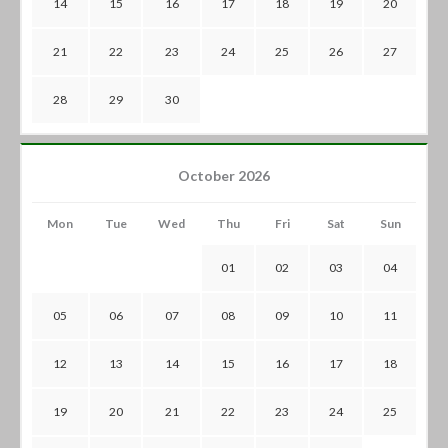
14
15
16
17
18
19
20
21
22
23
24
25
26
27
28
29
30
October 2026
Mon
Tue
Wed
Thu
Fri
Sat
Sun
01
02
03
04
05
06
07
08
09
10
11
12
13
14
15
16
17
18
19
20
21
22
23
24
25