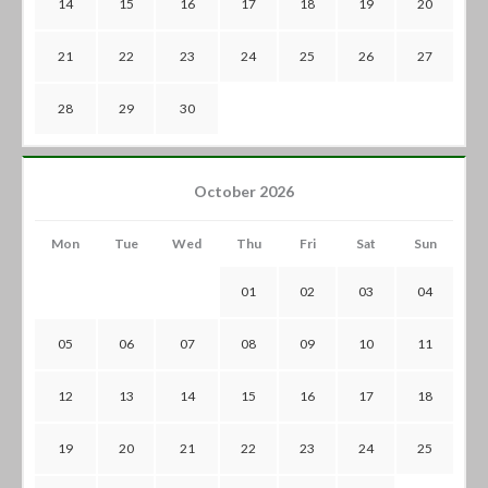
14
15
16
17
18
19
20
21
22
23
24
25
26
27
28
29
30
October 2026
Mon
Tue
Wed
Thu
Fri
Sat
Sun
01
02
03
04
05
06
07
08
09
10
11
12
13
14
15
16
17
18
19
20
21
22
23
24
25