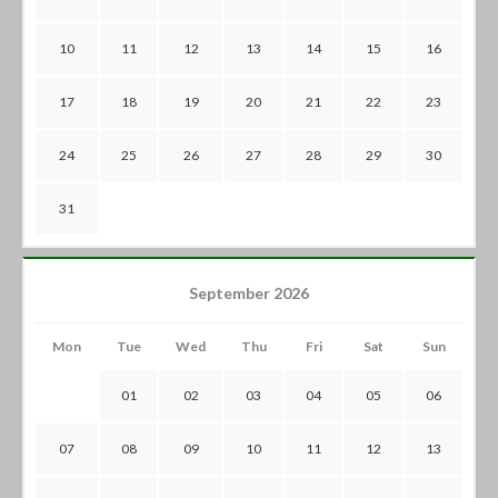
10
11
12
13
14
15
16
17
18
19
20
21
22
23
24
25
26
27
28
29
30
31
September 2026
Mon
Tue
Wed
Thu
Fri
Sat
Sun
01
02
03
04
05
06
07
08
09
10
11
12
13