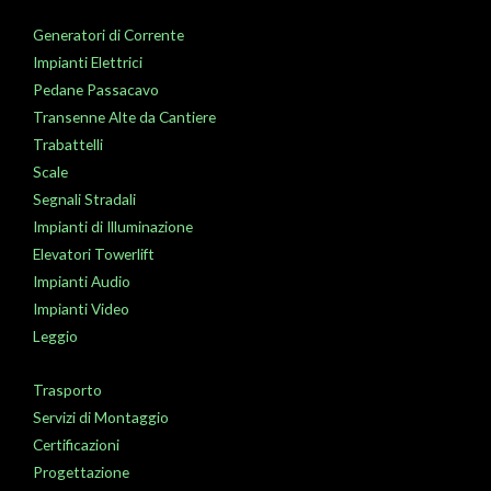
Generatori di Corrente
Impianti Elettrici
Pedane Passacavo
Transenne Alte da Cantiere
Trabattelli
Scale
Segnali Stradali
Impianti di Illuminazione
Elevatori Towerlift
Impianti Audio
Impianti Video
Leggio
Trasporto
Servizi di Montaggio
Certificazioni
Progettazione